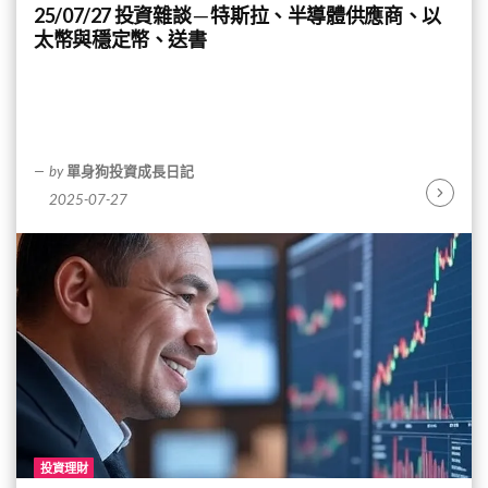
25/07/27 投資雜談 ─ 特斯拉、半導體供應商、以
太幣與穩定幣、送書
by
單身狗投資成長日記
2025-07-27
Continu
Reading
投資理財