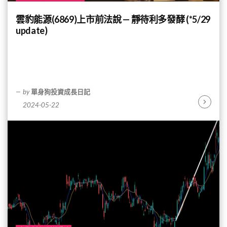
雲豹能源(6869)上市前法說 — 靜待利多發酵 (*5/29
update)
by
單身狗投資成長日記
2024-05-22
Continu
Reading