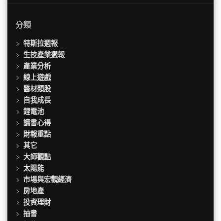
分類
特斯拉週報
生技產業週報
產業分析
線上遊戲
醫材類股
自我成長
鋰電池
讀書心得
財報重點
其它
大師觀點
太陽能
市場與宏觀經濟
房地產
投資理財
抽書