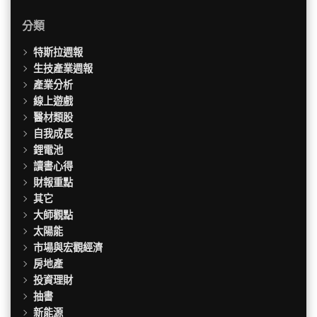
分類
特斯拉週報
生技產業週報
產業分析
線上遊戲
醫材類股
自我成長
鋰電池
讀書心得
財報重點
其它
大師觀點
太陽能
市場與宏觀經濟
房地產
投資理財
抽書
新能源