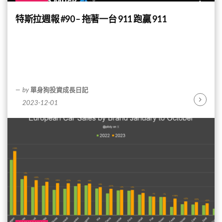
特斯拉週報 #90 – 拖著一台 911 跑贏 911
by
單身狗投資成長日記
2023-12-01
Continu
Reading