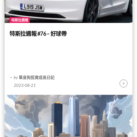
特斯拉週報
特斯拉週報 #76 – 好球帶
by
單身狗投資成長日記
2023-08-21
Continu
Reading