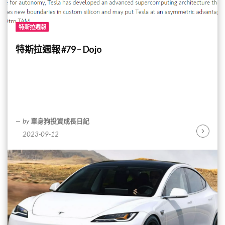
特斯拉週報
特斯拉週報 #79 – Dojo
by
單身狗投資成長日記
2023-09-12
Continu
Reading