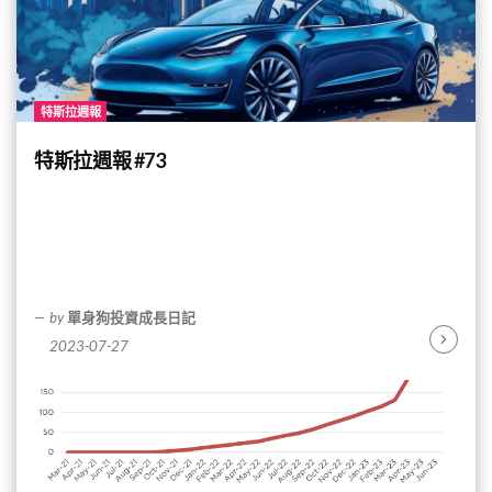
特斯拉週報
特斯拉週報 #73
by
單身狗投資成長日記
2023-07-27
Continu
Reading