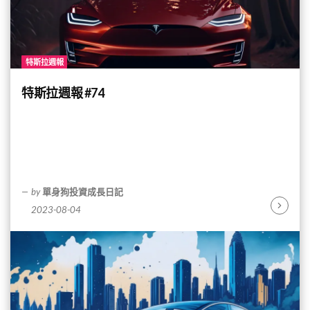
特斯拉週報
特斯拉週報 #74
by
單身狗投資成長日記
2023-08-04
Continu
Reading