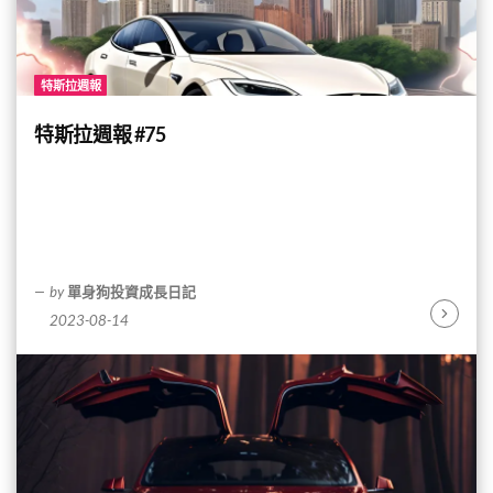
特斯拉週報
特斯拉週報 #75
by
單身狗投資成長日記
2023-08-14
Continu
Reading