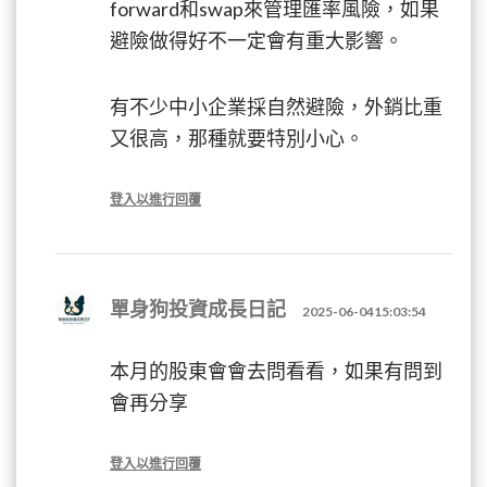
forward和swap來管理匯率風險，如果
避險做得好不一定會有重大影響。
有不少中小企業採自然避險，外銷比重
又很高，那種就要特別小心。
登入以進行回覆
單身狗投資成長日記
2025-06-0415:03:54
本月的股東會會去問看看，如果有問到
會再分享
登入以進行回覆