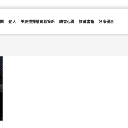
訂閱
登入
美股選擇權實戰策略
讀書心得
推薦書籍
好康優惠