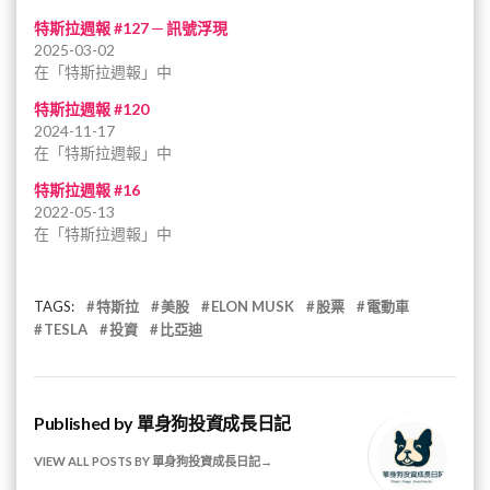
特斯拉週報 #127 ─ 訊號浮現
2025-03-02
在「特斯拉週報」中
特斯拉週報 #120
2024-11-17
在「特斯拉週報」中
特斯拉週報 #16
2022-05-13
在「特斯拉週報」中
TAGS:
特斯拉
美股
ELON MUSK
股票
電動車
TESLA
投資
比亞迪
Published by
單身狗投資成長日記
VIEW ALL POSTS BY 單身狗投資成長日記