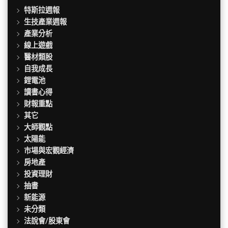
特斯拉週報
生技產業週報
產業分析
線上遊戲
醫材類股
自我成長
鋰電池
讀書心得
財報重點
其它
大師觀點
太陽能
市場與宏觀經濟
房地產
投資理財
抽書
新能源
未分類
法說會/股東會