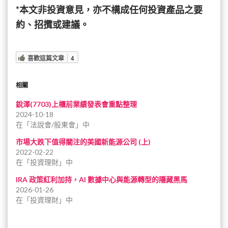
*本文非投資意見，亦不構成任何投資產品之要
約、招攬或建議。
喜歡這篇文章
4
相關
銳澤(7703)上櫃前業績發表會重點整理
2024-10-18
在「法說會/股東會」中
市場大跌下值得關注的美國新能源公司 (上)
2022-02-22
在「投資理財」中
IRA 政策紅利加持，AI 數據中心與能源轉型的隱藏黑馬
2026-01-26
在「投資理財」中