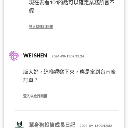
現在去看104的話可以確定業務所言不
假
登入以進行回覆
WEI SHEN
2024-09-1309:33:24
版大好，這樣觀察下來，應是拿到台南廠
訂單？
登入以進行回覆
單身狗投資成長日記
2024-09-1309:42:52