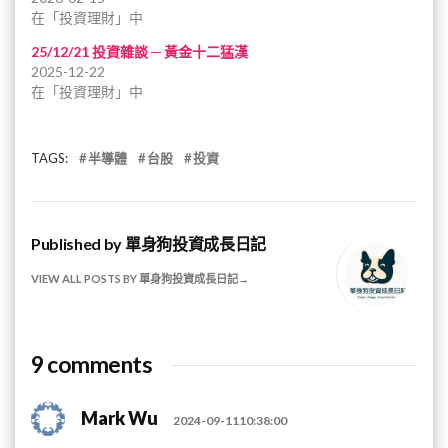
在「投資理財」中
25/12/21 投資雜談 ─ 黃金十二猛漢
2025-12-22
在「投資理財」中
TAGS:
半導體
台股
投資
Published by
單身狗投資成長日記
VIEW ALL POSTS BY 單身狗投資成長日記
9 comments
Mark Wu
2024-09-1110:38:00