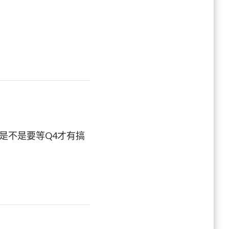
？是不是要等Q4才有搞