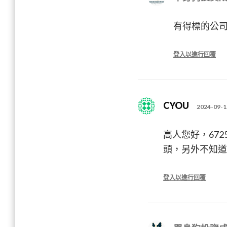
有得標的公
登入以進行回覆
CYOU
2024-09-1
高人您好，672
頭，另外不知道
登入以進行回覆