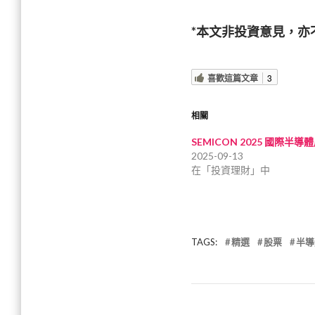
*本文非投資意見，
喜歡這篇文章
3
相關
SEMICON 2025 國際半導
2025-09-13
在「投資理財」中
TAGS:
精選
股票
半導