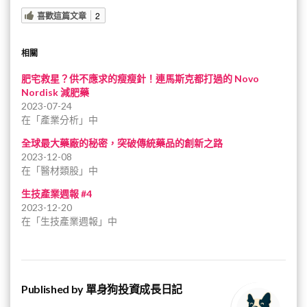
喜歡這篇文章
2
相關
肥宅救星？供不應求的瘦瘦針！連馬斯克都打過的 Novo
Nordisk 減肥藥
2023-07-24
在「產業分析」中
全球最大藥廠的秘密，突破傳統藥品的創新之路
2023-12-08
在「醫材類股」中
生技產業週報 #4
2023-12-20
在「生技產業週報」中
Published by
單身狗投資成長日記