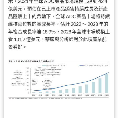
示，2021 年全球 ADC 藥品市場規模已達到 42.4
億美元，預估在已上市產品銷售持續成長及新產
品陸續上市的帶動下，全球 ADC 藥品市場將持續
維持兩位數的高成長率，估計 2022 ～ 2028 年的
年複合成長率達 18.9％，2028 年全球市場規模上
看 131.7 億美元，藥廠與分析師對於此項產業前
景看好。