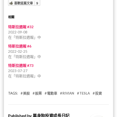
喜歡這篇文章
9
相關
特斯拉週報 #32
2022-09-08
在「特斯拉週報」中
特斯拉週報 #6
2022-02-25
在「特斯拉週報」中
特斯拉週報 #73
2023-07-27
在「特斯拉週報」中
TAGS:
美股
股票
電動車
RIVIAN
TESLA
投資
Published by
單身狗投資成長日記