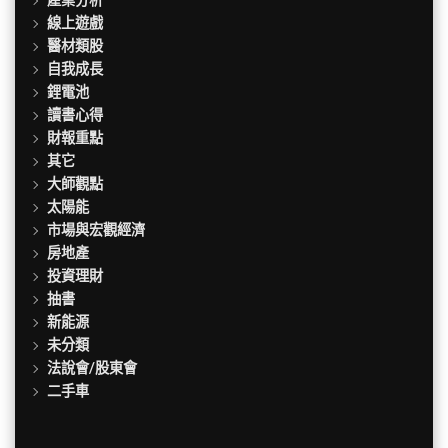
線上遊戲
醫材類股
自我成長
鋰電池
讀書心得
財報重點
其它
大師觀點
太陽能
市場與宏觀經濟
房地產
投資理財
抽書
新能源
未分類
法說會/股東會
二手車