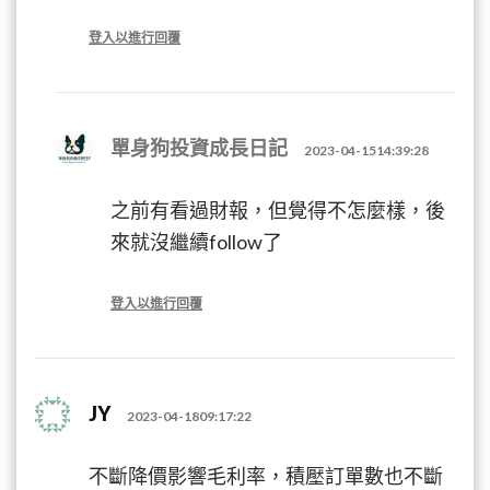
登入以進行回覆
單身狗投資成長日記
2023-04-1514:39:28
之前有看過財報，但覺得不怎麼樣，後
來就沒繼續follow了
登入以進行回覆
JY
2023-04-1809:17:22
不斷降價影響毛利率，積壓訂單數也不斷