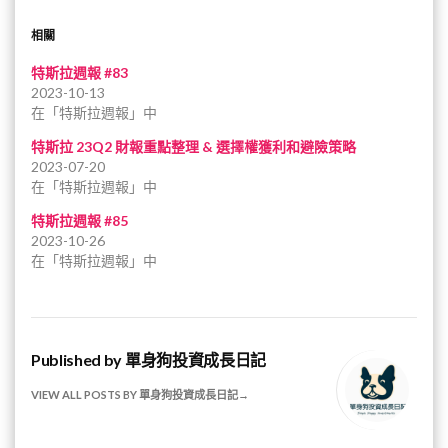
相關
特斯拉週報 #83
2023-10-13
在「特斯拉週報」中
特斯拉 23Q2 財報重點整理 & 選擇權獲利和避險策略
2023-07-20
在「特斯拉週報」中
特斯拉週報 #85
2023-10-26
在「特斯拉週報」中
Published by
單身狗投資成長日記
VIEW ALL POSTS BY 單身狗投資成長日記