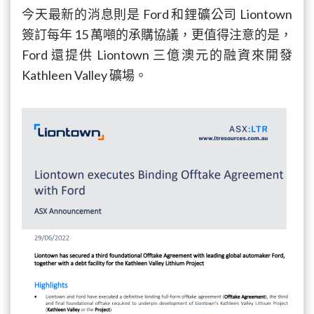
今天最新的消息則是 Ford 和鋰礦公司 Liontown
簽訂每年 15 萬噸的承購協議，更值得注意的是，
Ford 還提供 Liontown 三億澳元的融資來開發
Kathleen Valley 礦場。