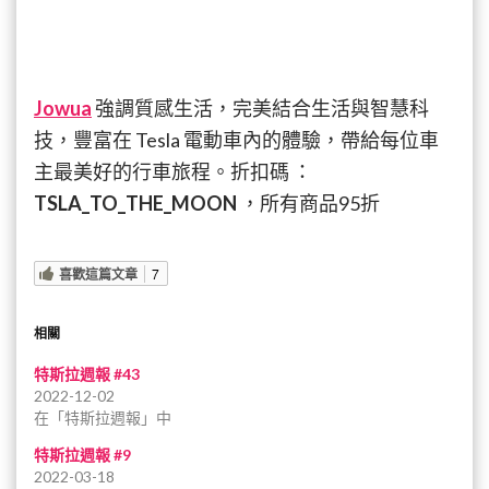
Jowua
強調質感生活，完美結合生活與智慧科
技，豐富在 Tesla 電動車內的體驗，帶給每位車
主最美好的行車旅程。折扣碼 ：
TSLA_TO_THE_MOON
，所有商品95折
喜歡這篇文章
7
相關
特斯拉週報 #43
2022-12-02
在「特斯拉週報」中
特斯拉週報 #9
2022-03-18