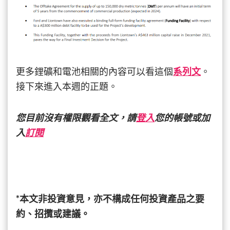
更多鋰礦和電池相關的內容可以看這個
系列文
。
接下來進入本週的正題。
您目前沒有權限觀看全文，請
登入
您的帳號或加
入
訂閱
*本文非投資意見，亦不構成任何投資產品之要
約、招攬或建議。