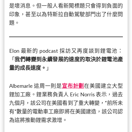
是壞消息。但一般人看新聞標題只會得到負面的
印象，甚至以為特斯拉自動駕駛部門出了什麼問
題。
Elon 最新的 podcast 採訪又再度談到鋰電池：
「
我們轉變到永續發展的速度的取決於鋰電池產
量的成長速度。
」
Albemarle 這周一則是
宣布計劃
在美國建立大型
鋰加工廠。鋰業務負責人 Eric Norris 表示，過去
九個月，該公司在美國看到了重大轉變，“前所未
有”數量的電動車工廠即將在美國建造，該公司認
為這將推動鋰需求激增。