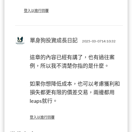
登入以進行回覆
單身狗投資成長日記
2025-03-0714:10:32
這章的內容已經有講了，也有過往案
例，所以我不清楚你指的是什麼。
如果你想降低成本，也可以考慮獲利和
損失都更有限的價差交易，兩邊都用
leaps就行。
登入以進行回覆