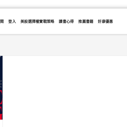
訂閱
登入
美股選擇權實戰策略
讀書心得
推薦書籍
好康優惠