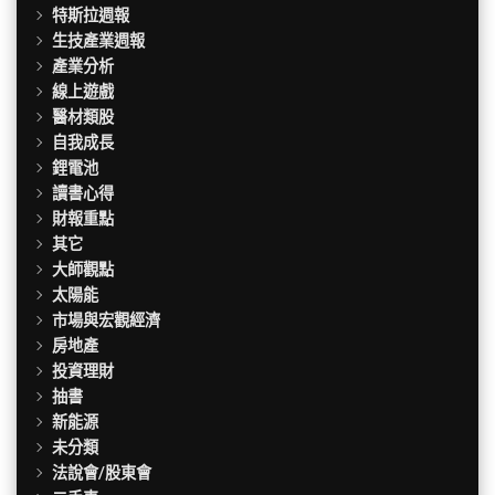
特斯拉週報
生技產業週報
產業分析
線上遊戲
醫材類股
自我成長
鋰電池
讀書心得
財報重點
其它
大師觀點
太陽能
市場與宏觀經濟
房地產
投資理財
抽書
新能源
未分類
法說會/股東會