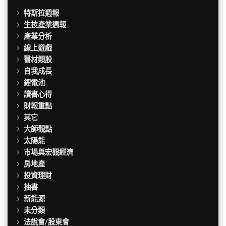
特斯拉週報
生技產業週報
產業分析
線上遊戲
醫材類股
自我成長
鋰電池
讀書心得
財報重點
其它
大師觀點
太陽能
市場與宏觀經濟
房地產
投資理財
抽書
新能源
未分類
法說會/股東會