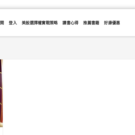
訂閱
登入
美股選擇權實戰策略
讀書心得
推薦書籍
好康優惠