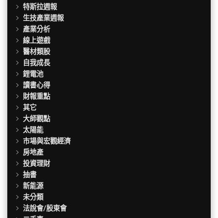
特斯拉週報
生技產業週報
產業分析
線上遊戲
醫材類股
自我成長
鋰電池
讀書心得
財報重點
其它
大師觀點
太陽能
市場與宏觀經濟
房地產
投資理財
抽書
新能源
未分類
法說會/股東會