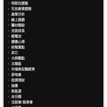
特斯拉週報
生技產業週報
產業分析
線上遊戲
醫材類股
自我成長
鋰電池
讀書心得
財報重點
其它
大師觀點
太陽能
市場與宏觀經濟
房地產
投資理財
抽書
新能源
未分類
法說會/股東會