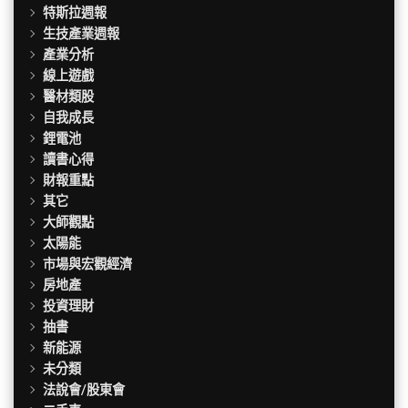
特斯拉週報
生技產業週報
產業分析
線上遊戲
醫材類股
自我成長
鋰電池
讀書心得
財報重點
其它
大師觀點
太陽能
市場與宏觀經濟
房地產
投資理財
抽書
新能源
未分類
法說會/股東會