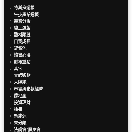
特斯拉週報
生技產業週報
產業分析
線上遊戲
醫材類股
自我成長
鋰電池
讀書心得
財報重點
其它
大師觀點
太陽能
市場與宏觀經濟
房地產
投資理財
抽書
新能源
未分類
法說會/股東會