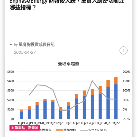
Enphase Energy 財報後大跌，投資人應密切關注
哪些指標？
by
單身狗投資成長日記
2023-04-27
Continu
Reading
財報重點
新能源