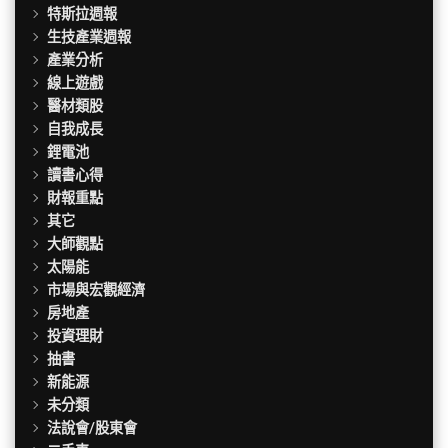
特斯拉週報
生技產業週報
產業分析
線上遊戲
醫材類股
自我成長
鋰電池
讀書心得
財報重點
其它
大師觀點
太陽能
市場與宏觀經濟
房地產
投資理財
抽書
新能源
未分類
法說會/股東會