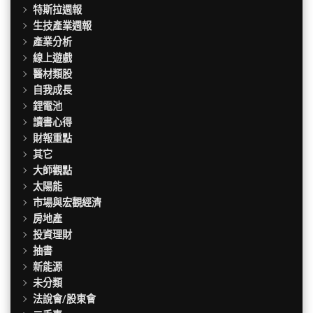
特斯拉週報
生技產業週報
產業分析
線上遊戲
醫材類股
自我成長
鋰電池
讀書心得
財報重點
其它
大師觀點
太陽能
市場與宏觀經濟
房地產
投資理財
抽書
新能源
未分類
法說會/股東會