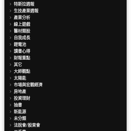
特斯拉週報
生技產業週報
產業分析
線上遊戲
醫材類股
自我成長
鋰電池
讀書心得
財報重點
其它
大師觀點
太陽能
市場與宏觀經濟
房地產
投資理財
抽書
新能源
未分類
法說會/股東會