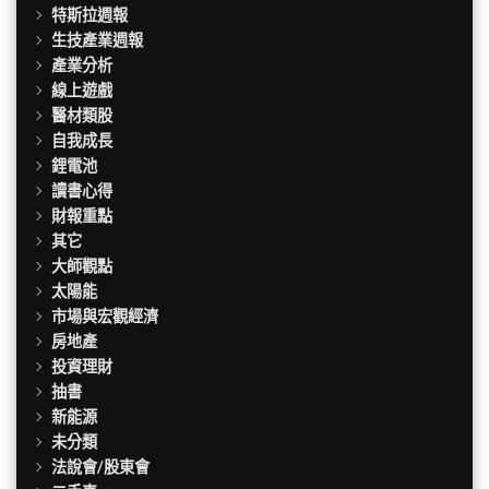
特斯拉週報
生技產業週報
產業分析
線上遊戲
醫材類股
自我成長
鋰電池
讀書心得
財報重點
其它
大師觀點
太陽能
市場與宏觀經濟
房地產
投資理財
抽書
新能源
未分類
法說會/股東會