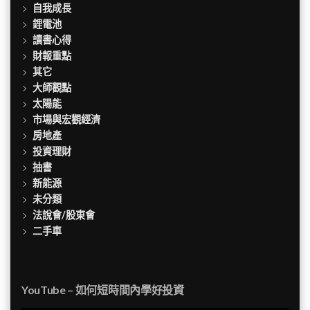
自我成長
鋰電池
讀書心得
財報重點
其它
大師觀點
太陽能
市場與宏觀經濟
房地產
投資理財
抽書
新能源
未分類
法說會/股東會
二手車
YouTube – 如何短時間內學好投資