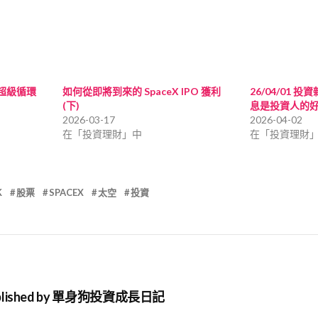
建超級循環
如何從即將到來的 SpaceX IPO 獲利
26/04/01 
(下)
息是投資人的
2026-03-17
2026-04-02
在「投資理財」中
在「投資理財
K
股票
SPACEX
太空
投資
lished by
單身狗投資成長日記