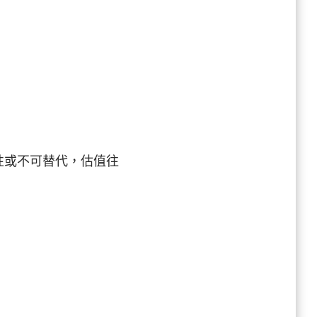
性或不可替代，估值往