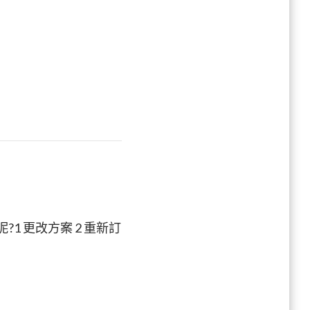
1 更改方案 2 重新訂