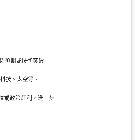
超預期或技術突破
防科技、太空等。
略地位或政策紅利，進一步