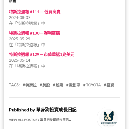
相關
特斯拉週報 #111 — 低買高賣
2024-08-07
在「特斯拉週報」中
特斯拉週報 #130 ─ 獲利密碼
2025-05-29
在「特斯拉週報」中
特斯拉週報 #129 ─ 市值重返1兆美元
2025-05-14
在「特斯拉週報」中
TAGS:
特斯拉
美股
股票
電動車
TOYOTA
投資
Published by
單身狗投資成長日記
VIEW ALL POSTS BY 單身狗投資成長日記