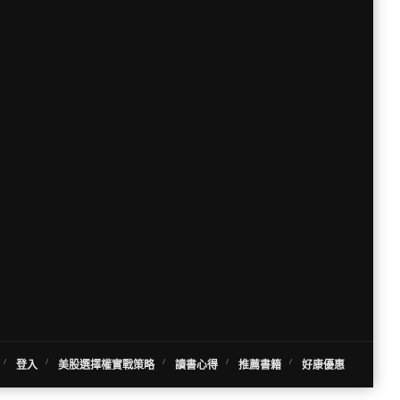
登入
美股選擇權實戰策略
讀書心得
推薦書籍
好康優惠