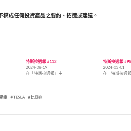
亦不構成任何投資產品之要約、招攬或建議。
特斯拉週報 #112
特斯拉週報 #9
2024-08-19
2024-03-01
在「特斯拉週報」中
在「特斯拉週
動車
TESLA
比亞迪