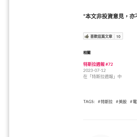
*本文非投資意見，
喜歡這篇文章
10
相關
特斯拉週報 #72
2023-07-12
在「特斯拉週報」中
TAGS:
特斯拉
美股
電