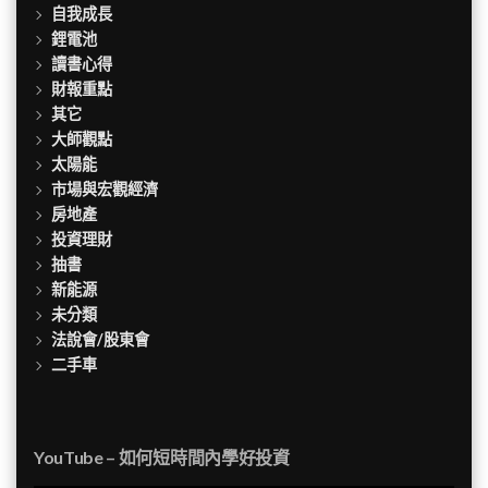
自我成長
鋰電池
讀書心得
財報重點
其它
大師觀點
太陽能
市場與宏觀經濟
房地產
投資理財
抽書
新能源
未分類
法說會/股東會
二手車
YouTube – 如何短時間內學好投資