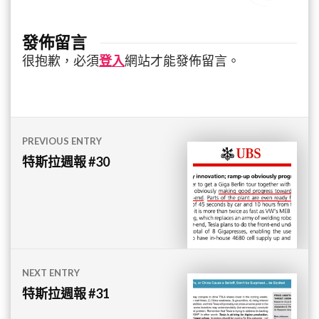
發佈留言
很抱歉，必須
登入
網站才能發佈留言。
文
PREVIOUS ENTRY
章
特斯拉週報 #30
導
覽
NEXT ENTRY
特斯拉週報 #31