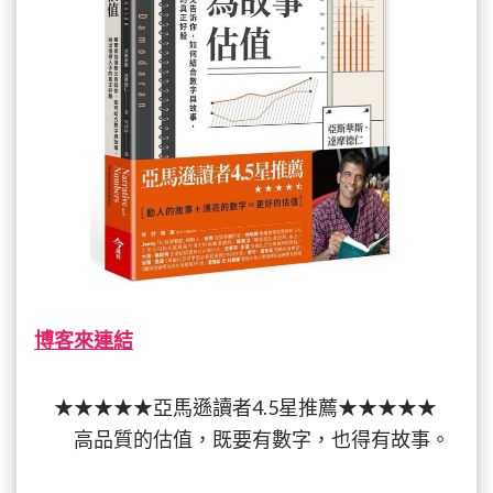
博客來連結
★★★★★亞馬遜讀者4.5星推薦★★★★★
高品質的估值，既要有數字，也得有故事。