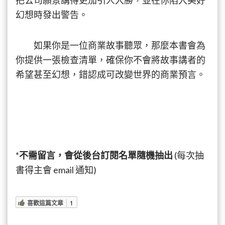
把公司願景講得更加引人入勝，並在你陷入美好
幻想時發出警告。
如果你是一位商業故事聽眾，那麼本書會為
你提供一張檢查清單，確保你不會將故事講者的
希望甚至幻想，錯認成可改變世界的商業預言。
*
不需留言，會從後台訂閱名單隨機抽出
(每次抽
書得主會 email 通知)
喜歡這篇文章
1