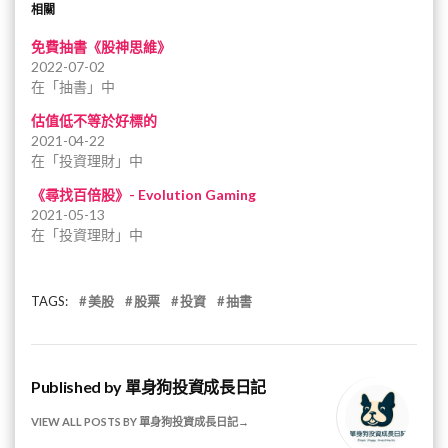
相關
免費抽書《股神思維》
2022-07-02
在「抽書」中
估值低不等於好標的
2021-04-22
在「投資理財」中
《尋找百倍股》- Evolution Gaming
2021-05-13
在「投資理財」中
TAGS:
美股
股票
投資
抽書
Published by
單身狗投資成長日記
VIEW ALL POSTS BY 單身狗投資成長日記