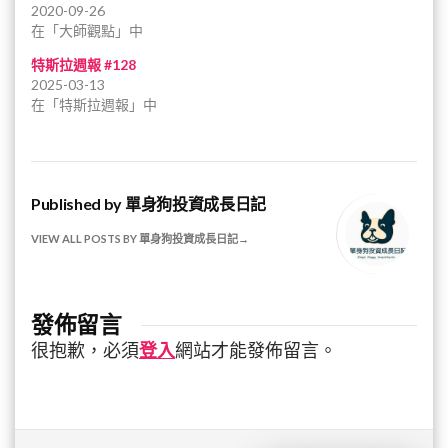
2020-09-26
在「大師觀點」中
特斯拉週報 #128
2025-03-13
在「特斯拉週報」中
Published by
單身狗投資成長日記
VIEW ALL POSTS BY 單身狗投資成長日記
發佈留言
很抱歉，必須
登入
網站才能發佈留言。