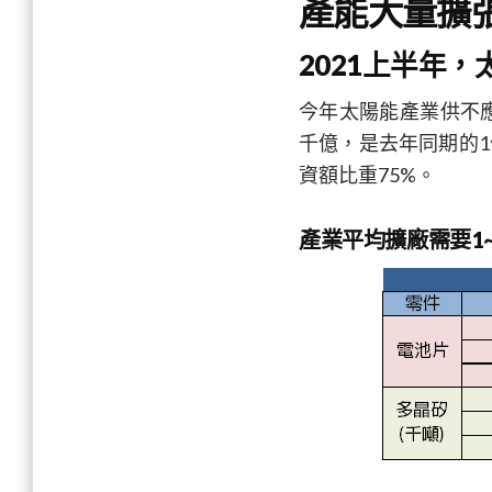
產能大量擴
2021上半年
今年太陽能產業供不
千億，是去年同期的1
資額比重75%。
產業平均擴廠需要1