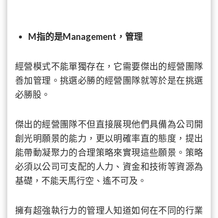
M指的是Management，管理
經營模式不能單獨存在，它需要傑出的經營團隊
善加管理。挑選必勝的經營團隊就等於是在挑選
必勝股。
傑出的經營團隊不但直接展現他們具備為公司開
創光明願景的能力，更以明確率直的態度，提出
能帶動凝聚力的合理策略來實現這些願景。策略
必須以公司可支配的人力、資金和技術等資源為
基礎，不能天馬行空、遙不可及。
擁有超強執行力的管理人知道如何在不同的行業