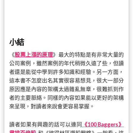
小結
《
股票上漲的原理
》最大的特點是有非常大量的
公司案例，雖然案例的年代稍微久遠了些，但讀
者還是能從中學到許多知識和經驗。另一方面，
這本書不怎麼出名其實很容易想見，很大一部分
原因應是內容的架構太過雜亂無章，很難抓到作
者的主要脈絡。同樣的內容如果能以更好的架構
來呈現，對讀者來說會更容易掌握。
讀者如果有興趣的話可以連同
《100 Baggers》