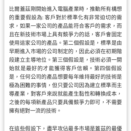
比爾蓋茲剛開始進入電腦產業時，推動所有構想
的重要假設為: 客戶對於標準化有非常迫切的需
求，如果一家公司的產品能符合客戶的需求，而
且在新技術市場上具有競爭力的話，客戶會固定
使用這家公司的產品。第二個假設是，標準是由
早期進入市場的公司制定的，因此必須在初期階
段建立主導地位。第三個假設是，技術必須一開
始就是最好的才能獲得客戶信賴。第四個假設
是，任何公司的產品想要每年維持最好的技術是
極為困難的事情，但只要公司因為建立標準而主
導產業，對客戶來說就能產生黏性和轉換成本，
之後的每項新產品只要具備競爭力即可，不需要
擁有絕對一流的技術。
在這些假設下，盡早攻佔最多市場是蓋茲的最優