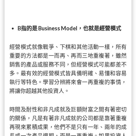
B指的是 Business Model，也就是經營模式
經營模式就像戰爭、下棋和其他活動一樣，所有
重要的方法都是一而再、再而三地重複著，雖然
銷售的產品或服務不同，但經營模式可能都差不
多。最有效的經營模式皆具備明確、易懂和容易
執行等特色。學習分辨將來會一再重複的事情，
將讓你超越其他投資人。
時間及耐性和非凡成就及巨額財富之間有著密切
的關係，凡是有著非凡成就的公司都是靠著重複
再現來累積成果，他們不是只有一年、兩年的成
長或一次產品週期，而是一再重複。如果投資人