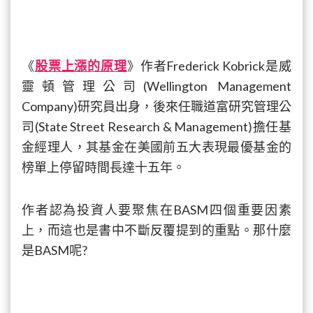
《
股票上漲的原理
》作者Frederick Kobrick是威
靈頓管理公司(Wellington Management
Company)研究員出身，後來任職道富研究管理公
司(State Street Research & Management)擔任基
金經理人，其基金在美國前五大表現最優基金的
榜單上停留時間長達十五年。
作者認為投資人要聚焦在BASM四個重要因素
上，而這也是書中不斷反覆提到的重點。那什麼
是BASM呢?