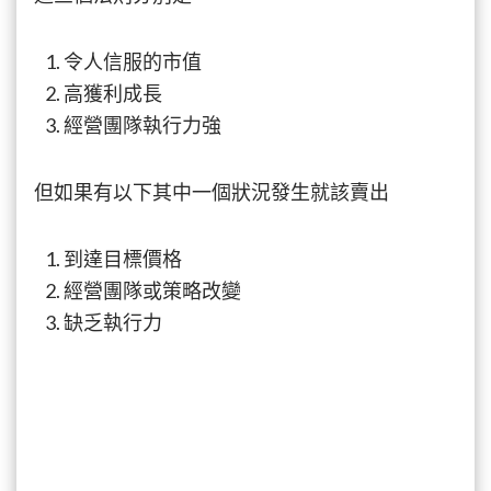
令人信服的市值
高獲利成長
經營團隊執行力強
但如果有以下其中一個狀況發生就該賣出
到達目標價格
經營團隊或策略改變
缺乏執行力