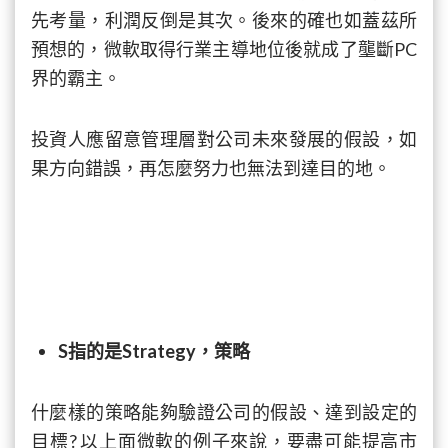
先考量，利潤反倒是其次。後來的確也如蓋茲所
預想的，微軟取得行業主導地位後就成了壟斷PC
界的霸主。
投資人應留意管理層對公司未來發展的假設，如
果方向錯誤，再怎麼努力也無法到達目的地。
S指的是Strategy，策略
什麼樣的策略能夠驗證公司的假設、達到設定的
目標? 以上面微軟的例子來說，要盡可能提高市