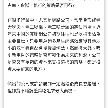
占率，實際上執行的策略是否可行?
在很多行業中，尤其是網路公司，常常會形成老
大吃肉、老二喝湯、老三啃骨頭的寡佔市場。近
年來中國的互聯網公司初期往往也是以拚市佔為
主要目標，只要用戶夠多產生網路效應後其他弱
小的競爭者自然會慢慢被淘汰。然而撒大錢、吸
引新用戶的策略是否可轉化為未來的利潤，公司
是否又有足夠的資本來支撐這樣的策略，都是投
資人要留意的地方。
傑出的公司或許發展到一定階段後成長會趨緩，
但卻能不斷調整策略追求最大商機。