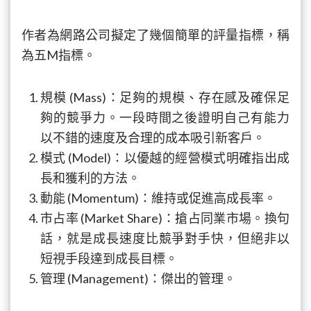
作者為網路公司擬定了幾個簡單的評量指標，稱
為五M指標。
規模 (Mass)：足夠的規模、存在感及確保足
夠的競爭力。一段時間之後證明自己有能力
以不錯的速度及合理的成本吸引新客戶。
模式 (Model)：以優越的經營模式明確指出成
長和獲利的方法。
動能 (Momentum)：維持或促進高成長率。
市占率 (Market Share)：搶占同業市場。換句
話，就是成長速度比競爭對手快，但絕非以
短視手段達到成長目標。
管理 (Management)：傑出的管理。