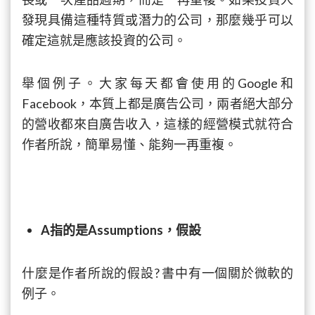
發現具備這種特質或潛力的公司，那麼幾乎可以
確定這就是應該投資的公司。
舉個例子。大家每天都會使用的Google和
Facebook，本質上都是廣告公司，兩者絕大部分
的營收都來自廣告收入，這樣的經營模式就符合
作者所說，簡單易懂、能夠一再重複。
A指的是Assumptions，假設
什麼是作者所說的假設? 書中有一個關於微軟的
例子。