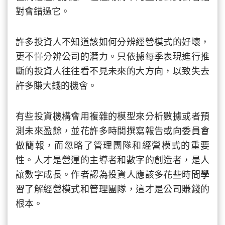
對會錯過它。
許多投資人不知道該如何分辨經營模式的好壞，
更不懂分辨公司的潛力。只依據每季表現進行推
斷的投資人往往看不見未來的大方向，以致失去
許多賺大錢的機會。
有些投資機構會用複雜的模型來分析數據或者預
測未來盈餘，並花許多時間撰寫報告或向委員會
做簡報，而忽略了管理團隊和經營模式的重要
性。人才是營運的主導者和數字的創造者，是人
讓數字成長。作者認為投資人應該多花些時間學
習了解經營模式和管理團隊，這才是公司賺錢的
根本。