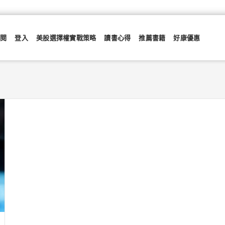
訂閱
登入
美股選擇權實戰策略
讀書心得
推薦書籍
好康優惠