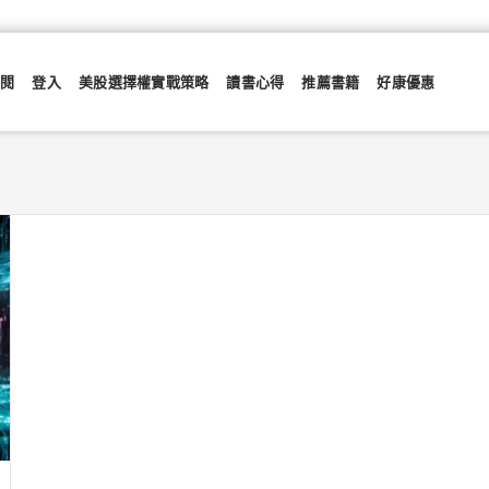
訂閱
登入
美股選擇權實戰策略
讀書心得
推薦書籍
好康優惠