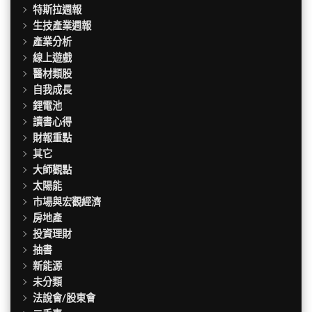
特斯拉週報
生技產業週報
產業分析
線上遊戲
醫材類股
自我成長
鋰電池
讀書心得
財報重點
其它
大師觀點
太陽能
市場與宏觀經濟
房地產
投資理財
抽書
新能源
未分類
法說會/股東會