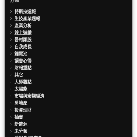
特斯拉週報
生技產業週報
產業分析
線上遊戲
醫材類股
自我成長
鋰電池
讀書心得
財報重點
其它
大師觀點
太陽能
市場與宏觀經濟
房地產
投資理財
抽書
新能源
未分類