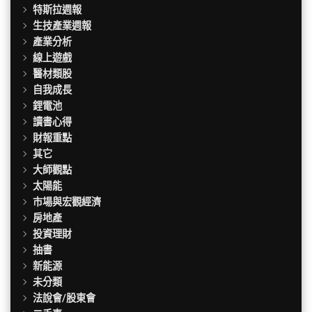
特斯拉週報
生技產業週報
產業分析
線上遊戲
醫材類股
自我成長
鋰電池
讀書心得
財報重點
其它
大師觀點
太陽能
市場與宏觀經濟
房地產
投資理財
抽書
新能源
未分類
法說會/股東會