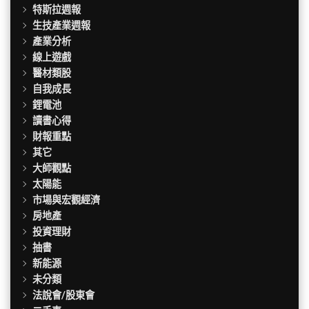
特斯拉週報
生技產業週報
產業分析
線上遊戲
醫材類股
自我成長
鋰電池
讀書心得
財報重點
其它
大師觀點
太陽能
市場與宏觀經濟
房地產
投資理財
抽書
新能源
未分類
法說會/股東會