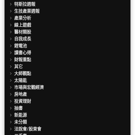
特斯拉週報
生技產業週報
產業分析
線上遊戲
醫材類股
自我成長
鋰電池
讀書心得
財報重點
其它
大師觀點
太陽能
市場與宏觀經濟
房地產
投資理財
抽書
新能源
未分類
法說會/股東會