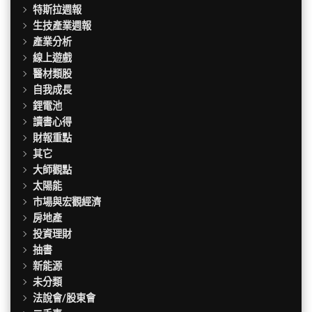
特斯拉週報
生技產業週報
產業分析
線上遊戲
醫材類股
自我成長
鋰電池
讀書心得
財報重點
其它
大師觀點
太陽能
市場與宏觀經濟
房地產
投資理財
抽書
新能源
未分類
法說會/股東會