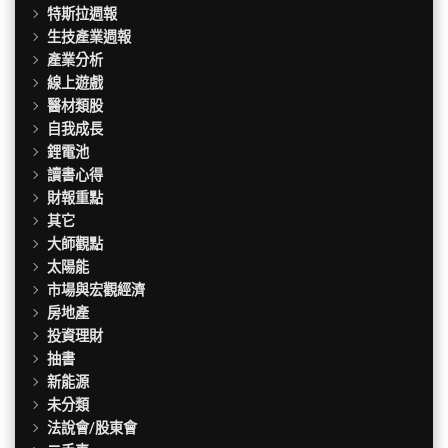
特斯拉週報
生技產業週報
產業分析
線上遊戲
醫材類股
自我成長
鋰電池
讀書心得
財報重點
其它
大師觀點
太陽能
市場與宏觀經濟
房地產
投資理財
抽書
新能源
未分類
法說會/股東會