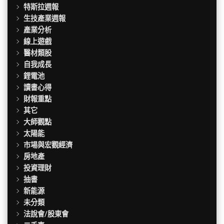
特斯拉週報
生技產業週報
產業分析
線上遊戲
醫材類股
自我成長
鋰電池
讀書心得
財報重點
其它
大師觀點
太陽能
市場與宏觀經濟
房地產
投資理財
抽書
新能源
未分類
法說會/股東會