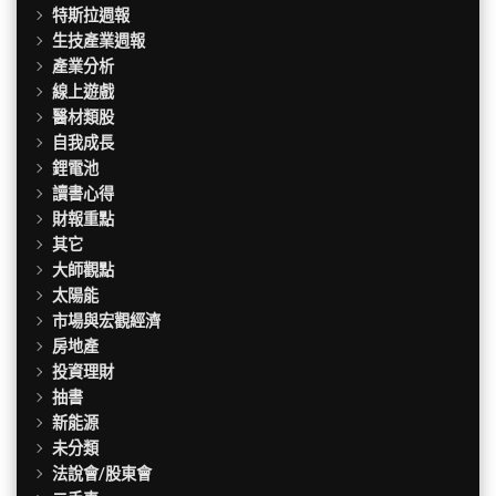
特斯拉週報
生技產業週報
產業分析
線上遊戲
醫材類股
自我成長
鋰電池
讀書心得
財報重點
其它
大師觀點
太陽能
市場與宏觀經濟
房地產
投資理財
抽書
新能源
未分類
法說會/股東會