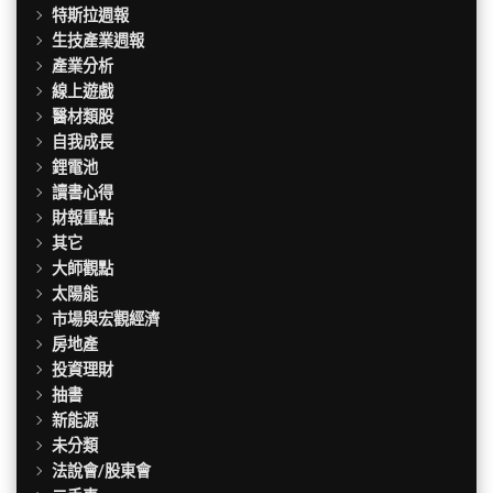
特斯拉週報
生技產業週報
產業分析
線上遊戲
醫材類股
自我成長
鋰電池
讀書心得
財報重點
其它
大師觀點
太陽能
市場與宏觀經濟
房地產
投資理財
抽書
新能源
未分類
法說會/股東會