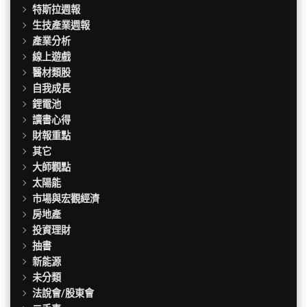
特斯拉週報
生技產業週報
產業分析
線上遊戲
醫材類股
自我成長
鋰電池
讀書心得
財報重點
其它
大師觀點
太陽能
市場與宏觀經濟
房地產
投資理財
抽書
新能源
未分類
法說會/股東會